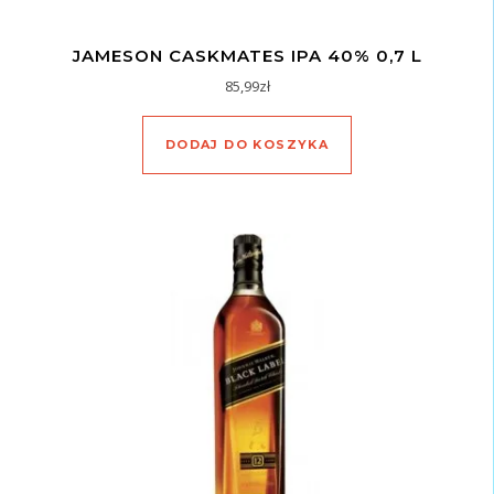
JAMESON CASKMATES IPA 40% 0,7 L
85,99
zł
DODAJ DO KOSZYKA