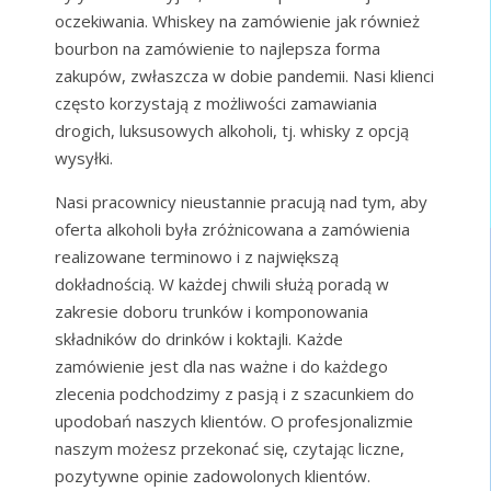
oczekiwania. Whiskey na zamówienie jak również
bourbon na zamówienie to najlepsza forma
zakupów, zwłaszcza w dobie pandemii. Nasi klienci
często korzystają z możliwości zamawiania
drogich, luksusowych alkoholi, tj. whisky z opcją
wysyłki.
Nasi pracownicy nieustannie pracują nad tym, aby
oferta alkoholi była zróżnicowana a zamówienia
realizowane terminowo i z największą
dokładnością. W każdej chwili służą poradą w
zakresie doboru trunków i komponowania
składników do drinków i koktajli. Każde
zamówienie jest dla nas ważne i do każdego
zlecenia podchodzimy z pasją i z szacunkiem do
upodobań naszych klientów. O profesjonalizmie
naszym możesz przekonać się, czytając liczne,
pozytywne opinie zadowolonych klientów.