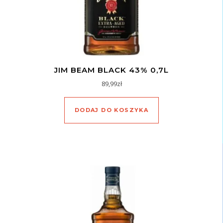
JIM BEAM BLACK 43% 0,7L
89,99
zł
DODAJ DO KOSZYKA