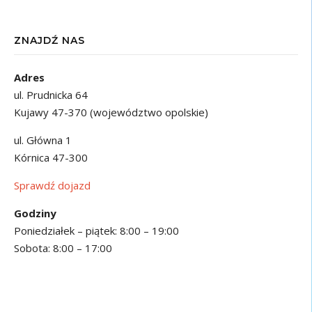
ZNAJDŹ NAS
Adres
ul. Prudnicka 64
Kujawy 47-370 (województwo opolskie)
ul. Główna 1
Kórnica 47-300
Sprawdź dojazd
Godziny
Poniedziałek – piątek: 8:00 – 19:00
Sobota: 8:00 – 17:00