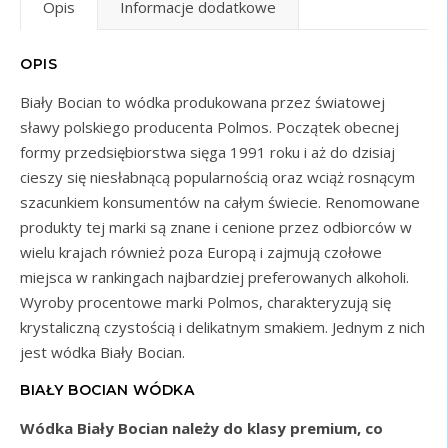
Opis
Informacje dodatkowe
OPIS
Biały Bocian to wódka produkowana przez światowej
sławy polskiego producenta Polmos. Początek obecnej
formy przedsiębiorstwa sięga 1991 roku i aż do dzisiaj
cieszy się niesłabnącą popularnością oraz wciąż rosnącym
szacunkiem konsumentów na całym świecie. Renomowane
produkty tej marki są znane i cenione przez odbiorców w
wielu krajach również poza Europą i zajmują czołowe
miejsca w rankingach najbardziej preferowanych alkoholi.
Wyroby procentowe marki Polmos, charakteryzują się
krystaliczną czystością i delikatnym smakiem. Jednym z nich
jest wódka Biały Bocian.
BIAŁY BOCIAN WÓDKA
Wódka Biały Bocian należy do klasy premium, co