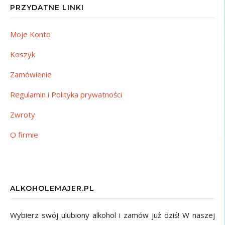
PRZYDATNE LINKI
Moje Konto
Koszyk
Zamówienie
Regulamin i Polityka prywatności
Zwroty
O firmie
ALKOHOLEMAJER.PL
Wybierz swój ulubiony alkohol i zamów już dziś! W naszej