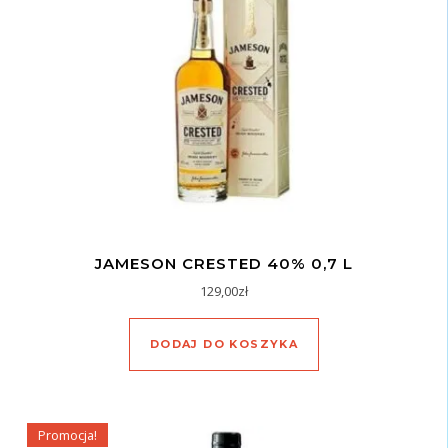
JAMESON CRESTED 40% 0,7 L
129,00
zł
DODAJ DO KOSZYKA
Promocja!