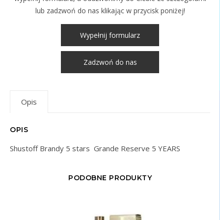
lub zadzwoń do nas klikając w przycisk poniżej!
Wypełnij formularz
Zadzwoń do nas
Opis
OPIS
Shustoff Brandy 5 stars Grande Reserve 5 YEARS
PODOBNE PRODUKTY