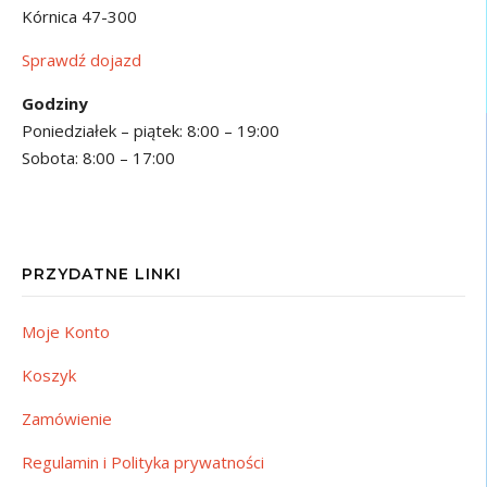
Kórnica 47-300
Sprawdź dojazd
Godziny
Poniedziałek – piątek: 8:00 – 19:00
Sobota: 8:00 – 17:00
PRZYDATNE LINKI
Moje Konto
Koszyk
Zamówienie
Regulamin i Polityka prywatności