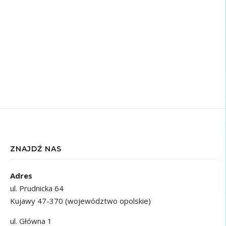
ZNAJDŹ NAS
Adres
ul. Prudnicka 64
Kujawy 47-370 (województwo opolskie)
ul. Główna 1