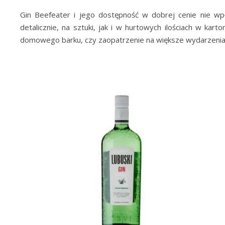
Gin Beefeater i jego dostępność w dobrej cenie nie wp
detalicznie, na sztuki, jak i w hurtowych ilościach w ka
domowego barku, czy zaopatrzenie na większe wydarzenia