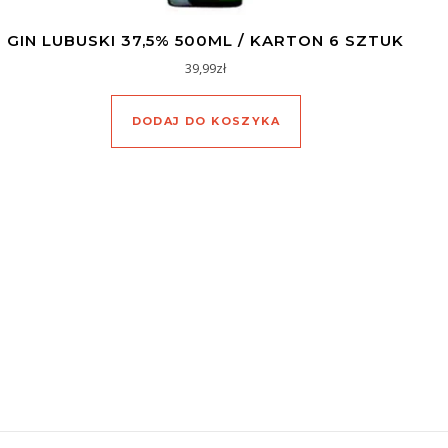
GIN LUBUSKI 37,5% 500ML / KARTON 6 SZTUK
39,99
zł
DODAJ DO KOSZYKA