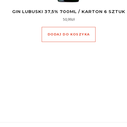
GIN LUBUSKI 37,5% 700ML / KARTON 6 SZTUK
50,99
zł
DODAJ DO KOSZYKA