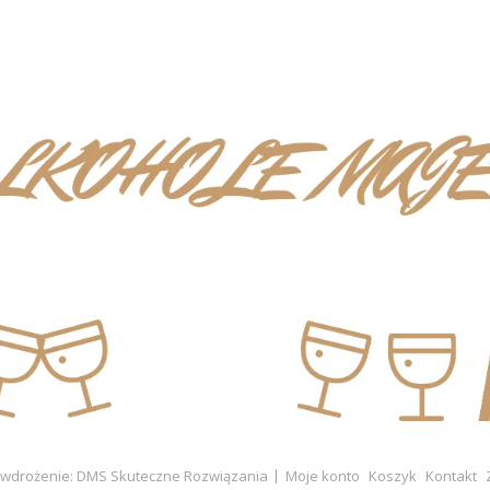
i wdrożenie: DMS Skuteczne Rozwiązania
Moje konto
Koszyk
Kontakt