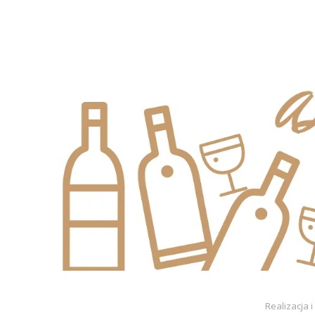
Realizacja 