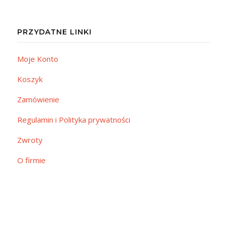
PRZYDATNE LINKI
Moje Konto
Koszyk
Zamówienie
Regulamin i Polityka prywatności
Zwroty
O firmie