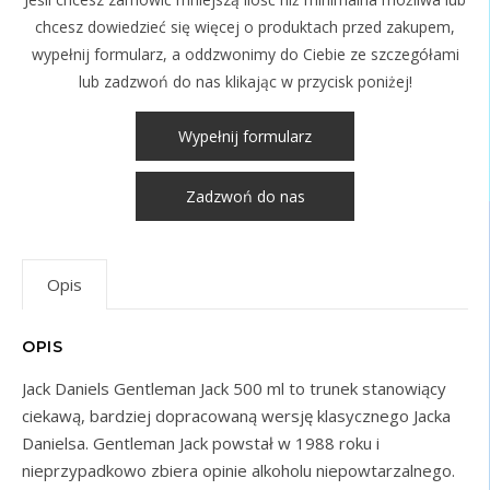
chcesz dowiedzieć się więcej o produktach przed zakupem,
wypełnij formularz, a oddzwonimy do Ciebie ze szczegółami
lub zadzwoń do nas klikając w przycisk poniżej!
Wypełnij formularz
Zadzwoń do nas
Opis
OPIS
Jack Daniels Gentleman Jack 500 ml to trunek stanowiący
ciekawą, bardziej dopracowaną wersję klasycznego Jacka
Danielsa. Gentleman Jack powstał w 1988 roku i
nieprzypadkowo zbiera opinie alkoholu niepowtarzalnego.