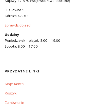
Kujawy 47-370 (województwo opolskie)
ul. Główna 1
Kórnica 47-300
Sprawdź dojazd
Godziny
Poniedziałek – piątek: 8:00 – 19:00
Sobota: 8:00 – 17:00
PRZYDATNE LINKI
Moje Konto
Koszyk
Zamówienie