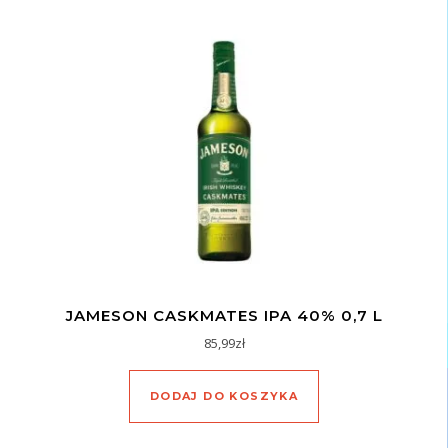
JAMESON CASKMATES IPA 40% 0,7 L
85,99
zł
DODAJ DO KOSZYKA