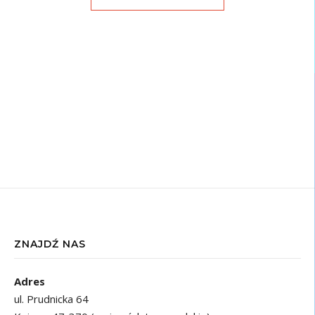
ZNAJDŹ NAS
Adres
ul. Prudnicka 64