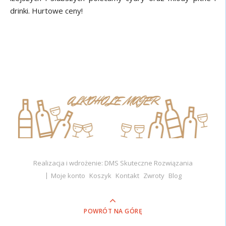
drinki. Hurtowe ceny!
Realizacja i wdrożenie: DMS Skuteczne Rozwiązania
Moje konto
Koszyk
Kontakt
Zwroty
Blog
POWRÓT NA GÓRĘ