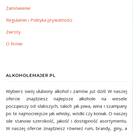
Zamówienie
Regulamin i Polityka prywatności
Zwroty
O firmie
ALKOHOLEMAJER.PL
Wybierz swój ulubiony alkohol i zamów już dziś! W naszej
ofercie znajdziesz najlepsze alkohole na wesele
począwszy od słabszych, takich jak piwa, wina i szampany
po te najmocniejsze jak whisky, wódki czy koniak. O naszej
sile stanowi szerokość, jakość i dostępność asortymentu.
W naszej ofercie znajdziesz również rum, brandy, giny, a