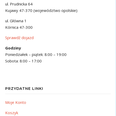
ul. Prudnicka 64
Kujawy 47-370 (województwo opolskie)
ul. Główna 1
Kórnica 47-300
Sprawdź dojazd
Godziny
Poniedziałek – piątek: 8:00 – 19:00
Sobota: 8:00 – 17:00
PRZYDATNE LINKI
Moje Konto
Koszyk