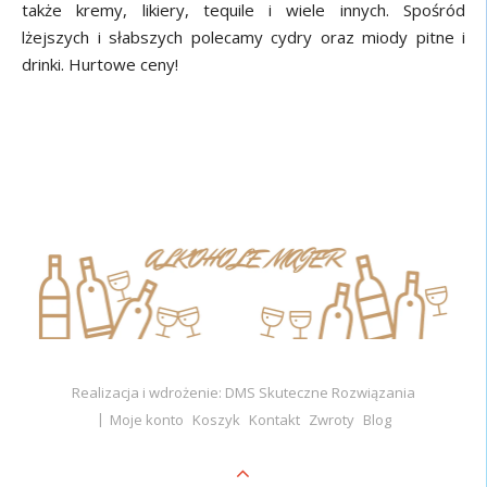
także kremy, likiery, tequile i wiele innych. Spośród
lżejszych i słabszych polecamy cydry oraz miody pitne i
drinki. Hurtowe ceny!
Realizacja i wdrożenie: DMS Skuteczne Rozwiązania
Moje konto
Koszyk
Kontakt
Zwroty
Blog