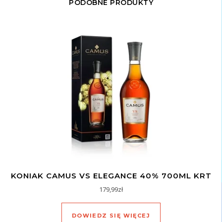
PODOBNE PRODUKTY
KONIAK CAMUS VS ELEGANCE 40% 700ML KRT
179,99
zł
DOWIEDZ SIĘ WIĘCEJ