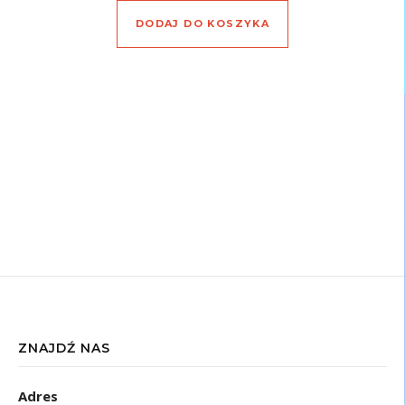
DODAJ DO KOSZYKA
ZNAJDŹ NAS
Adres