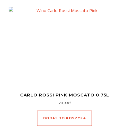
CARLO ROSSI PINK MOSCATO 0,75L
20,99
zł
DODAJ DO KOSZYKA