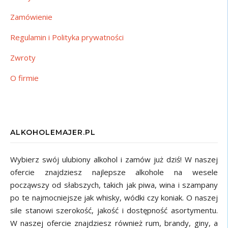
Zamówienie
Regulamin i Polityka prywatności
Zwroty
O firmie
ALKOHOLEMAJER.PL
Wybierz swój ulubiony alkohol i zamów już dziś! W naszej
ofercie znajdziesz najlepsze alkohole na wesele
począwszy od słabszych, takich jak piwa, wina i szampany
po te najmocniejsze jak whisky, wódki czy koniak. O naszej
sile stanowi szerokość, jakość i dostępność asortymentu.
W naszej ofercie znajdziesz również rum, brandy, giny, a