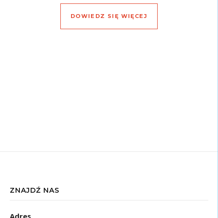
DOWIEDZ SIĘ WIĘCEJ
ZNAJDŹ NAS
Adres