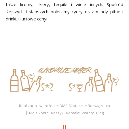
także kremy, likiery, tequile i wiele innych. Spośród
lżejszych i słabszych polecamy cydry oraz miody pitne i
drinki. Hurtowe ceny!
Realizacja i wdrożenie: DMS Skuteczne Rozwiązania
Moje konto
Koszyk
Kontakt
Zwroty
Blog