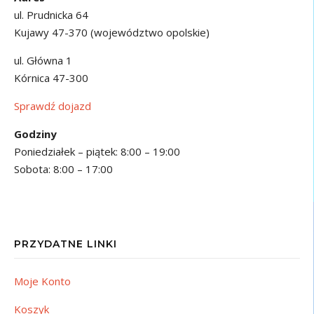
ul. Prudnicka 64
Kujawy 47-370 (województwo opolskie)
ul. Główna 1
Kórnica 47-300
Sprawdź dojazd
Godziny
Poniedziałek – piątek: 8:00 – 19:00
Sobota: 8:00 – 17:00
PRZYDATNE LINKI
Moje Konto
Koszyk