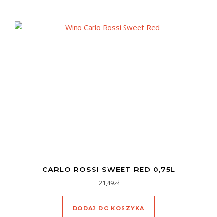
CARLO ROSSI SWEET RED 0,75L
21,49
zł
DODAJ DO KOSZYKA