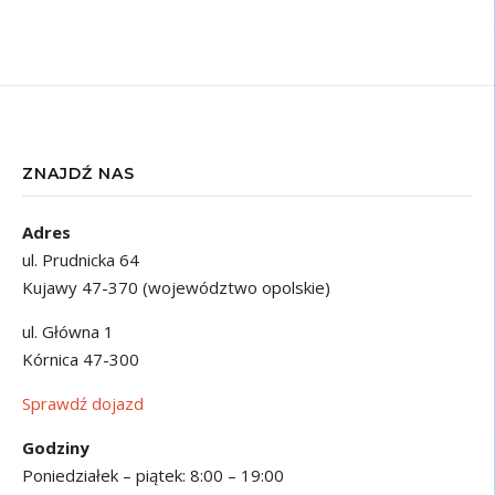
ZNAJDŹ NAS
Adres
ul. Prudnicka 64
Kujawy 47-370 (województwo opolskie)
ul. Główna 1
Kórnica 47-300
Sprawdź dojazd
Godziny
Poniedziałek – piątek: 8:00 – 19:00