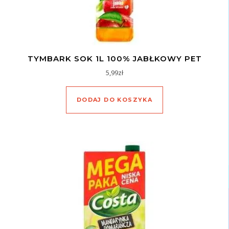
TYMBARK SOK 1L 100% JABŁKOWY PET
5,99
zł
DODAJ DO KOSZYKA