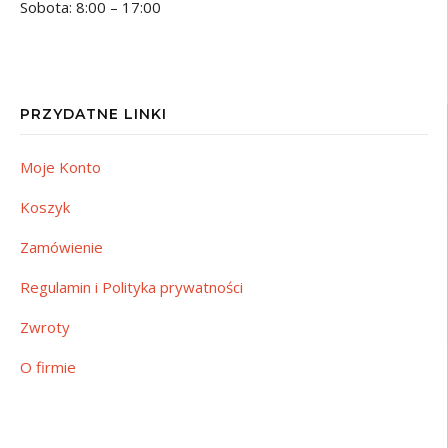
Sobota: 8:00 – 17:00
PRZYDATNE LINKI
Moje Konto
Koszyk
Zamówienie
Regulamin i Polityka prywatności
Zwroty
O firmie