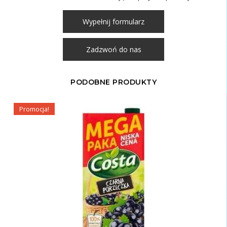
Wypełnij formularz
Zadzwoń do nas
PODOBNE PRODUKTY
Promocja!