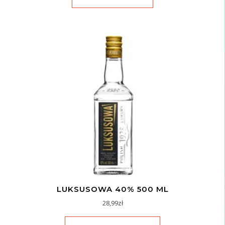
LUKSUSOWA 40% 500 ML
28,99
zł