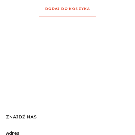
DODAJ DO KOSZYKA
ZNAJDŹ NAS
Adres