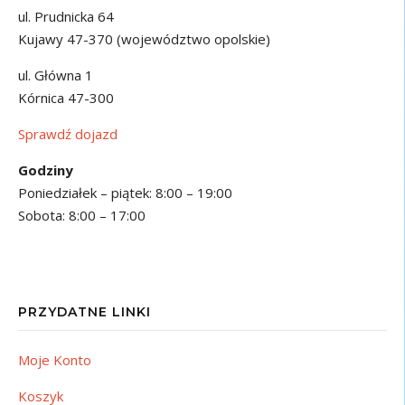
ul. Prudnicka 64
Kujawy 47-370 (województwo opolskie)
ul. Główna 1
Kórnica 47-300
Sprawdź dojazd
Godziny
Poniedziałek – piątek: 8:00 – 19:00
Sobota: 8:00 – 17:00
PRZYDATNE LINKI
Moje Konto
Koszyk