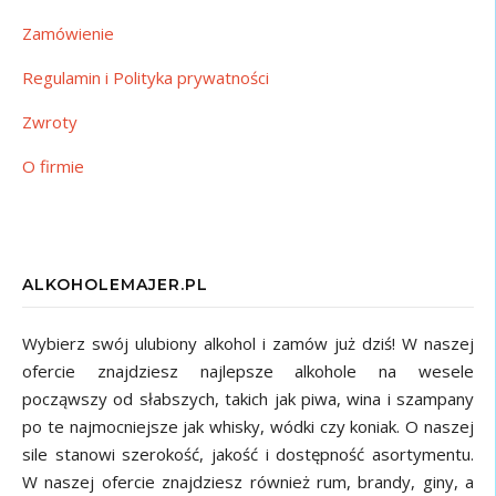
Zamówienie
Regulamin i Polityka prywatności
Zwroty
O firmie
ALKOHOLEMAJER.PL
Wybierz swój ulubiony alkohol i zamów już dziś! W naszej
ofercie znajdziesz najlepsze alkohole na wesele
począwszy od słabszych, takich jak piwa, wina i szampany
po te najmocniejsze jak whisky, wódki czy koniak. O naszej
sile stanowi szerokość, jakość i dostępność asortymentu.
W naszej ofercie znajdziesz również rum, brandy, giny, a