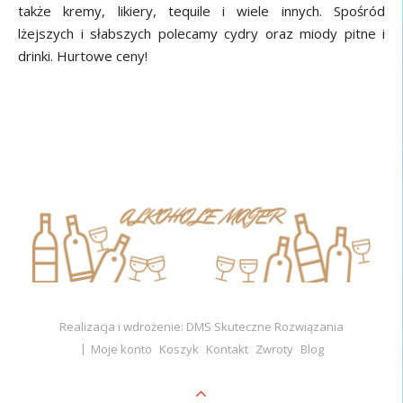
także kremy, likiery, tequile i wiele innych. Spośród
lżejszych i słabszych polecamy cydry oraz miody pitne i
drinki. Hurtowe ceny!
Realizacja i wdrożenie: DMS Skuteczne Rozwiązania
Moje konto
Koszyk
Kontakt
Zwroty
Blog