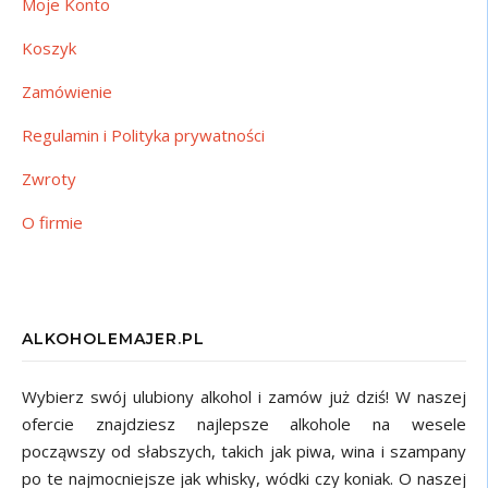
Moje Konto
Koszyk
Zamówienie
Regulamin i Polityka prywatności
Zwroty
O firmie
ALKOHOLEMAJER.PL
Wybierz swój ulubiony alkohol i zamów już dziś! W naszej
ofercie znajdziesz najlepsze alkohole na wesele
począwszy od słabszych, takich jak piwa, wina i szampany
po te najmocniejsze jak whisky, wódki czy koniak. O naszej