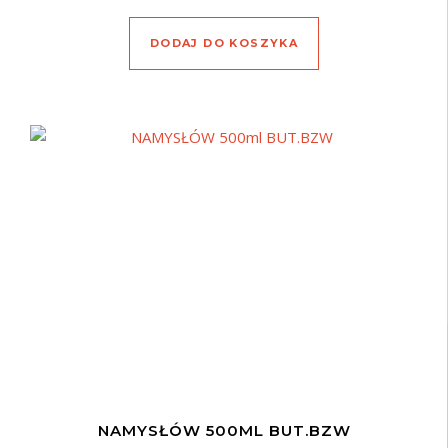
DODAJ DO KOSZYKA
NAMYSŁÓW 500ML BUT.BZW