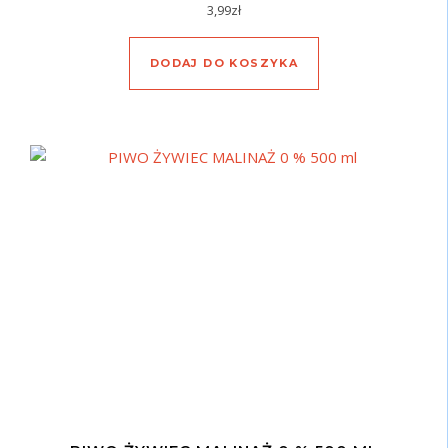
3,99
zł
DODAJ DO KOSZYKA