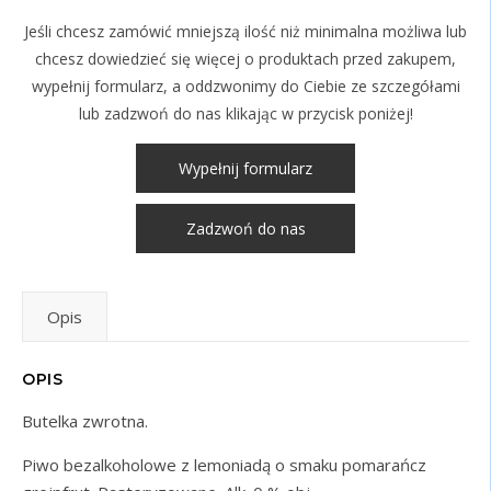
Jeśli chcesz zamówić mniejszą ilość niż minimalna możliwa lub
chcesz dowiedzieć się więcej o produktach przed zakupem,
wypełnij formularz, a oddzwonimy do Ciebie ze szczegółami
lub zadzwoń do nas klikając w przycisk poniżej!
Wypełnij formularz
Zadzwoń do nas
Opis
OPIS
Butelka zwrotna.
Piwo bezalkoholowe z lemoniadą o smaku pomarańcz