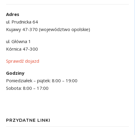
Adres
ul. Prudnicka 64
Kujawy 47-370 (województwo opolskie)
ul. Główna 1
Kórnica 47-300
Sprawdź dojazd
Godziny
Poniedziałek – piątek: 8:00 – 19:00
Sobota: 8:00 – 17:00
PRZYDATNE LINKI