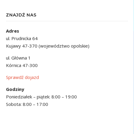
ZNAJDŹ NAS
Adres
ul. Prudnicka 64
Kujawy 47-370 (województwo opolskie)
ul. Główna 1
Kórnica 47-300
Sprawdź dojazd
Godziny
Poniedziałek – piątek: 8:00 – 19:00
Sobota: 8:00 – 17:00