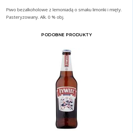
Piwo bezalkoholowe z lemoniadą o smaku limonki i mięty.
Pasteryzowany. Alk. 0 % obj.
PODOBNE PRODUKTY