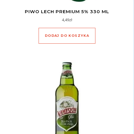
PIWO LECH PREMIUM 5% 330 ML
4,49
zł
DODAJ DO KOSZYKA