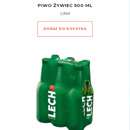
PIWO ŻYWIEC 500 ML
2,99
zł
DODAJ DO KOSZYKA