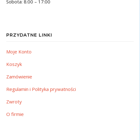
Sobota: 8:00 – 17:00
PRZYDATNE LINKI
Moje Konto
Koszyk
Zamówienie
Regulamin i Polityka prywatności
Zwroty
O firmie