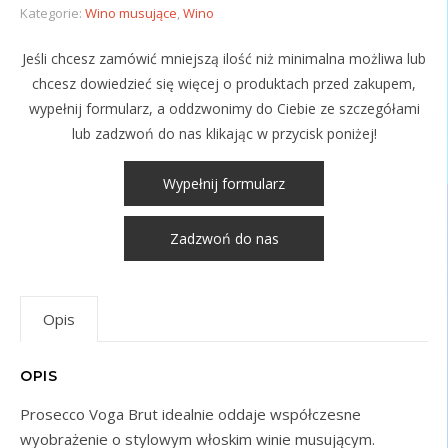
Kategorie:
Wino musujące
,
Wino
Jeśli chcesz zamówić mniejszą ilość niż minimalna możliwa lub
chcesz dowiedzieć się więcej o produktach przed zakupem,
wypełnij formularz, a oddzwonimy do Ciebie ze szczegółami
lub zadzwoń do nas klikając w przycisk poniżej!
Wypełnij formularz
Zadzwoń do nas
Opis
OPIS
Prosecco Voga Brut idealnie oddaje współczesne
wyobrażenie o stylowym włoskim winie musującym.