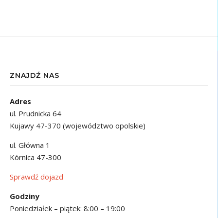
ZNAJDŹ NAS
Adres
ul. Prudnicka 64
Kujawy 47-370 (województwo opolskie)
ul. Główna 1
Kórnica 47-300
Sprawdź dojazd
Godziny
Poniedziałek – piątek: 8:00 – 19:00