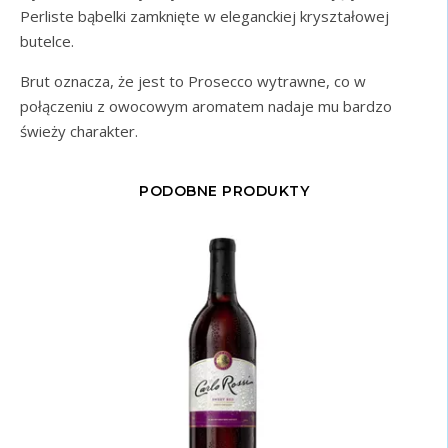
Perliste bąbelki zamknięte w eleganckiej kryształowej
butelce.
Brut oznacza, że jest to Prosecco wytrawne, co w
połączeniu z owocowym aromatem nadaje mu bardzo
świeży charakter.
PODOBNE PRODUKTY