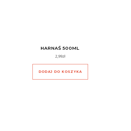
HARNAŚ 500ML
2,99
zł
DODAJ DO KOSZYKA