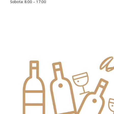
Sobota: 8:00 – 17:00