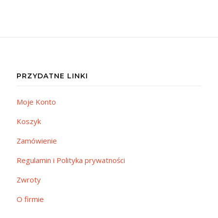
PRZYDATNE LINKI
Moje Konto
Koszyk
Zamówienie
Regulamin i Polityka prywatności
Zwroty
O firmie