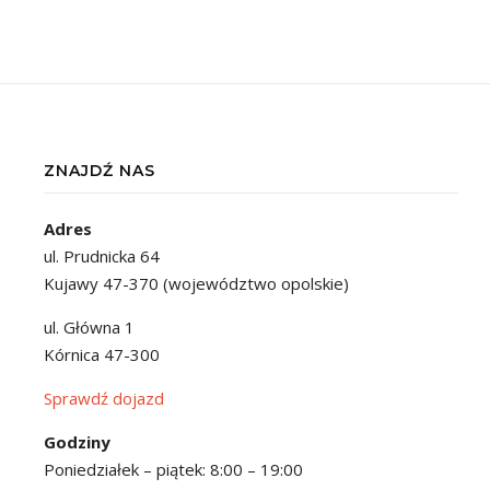
ZNAJDŹ NAS
Adres
ul. Prudnicka 64
Kujawy 47-370 (województwo opolskie)
ul. Główna 1
Kórnica 47-300
Sprawdź dojazd
Godziny
Poniedziałek – piątek: 8:00 – 19:00