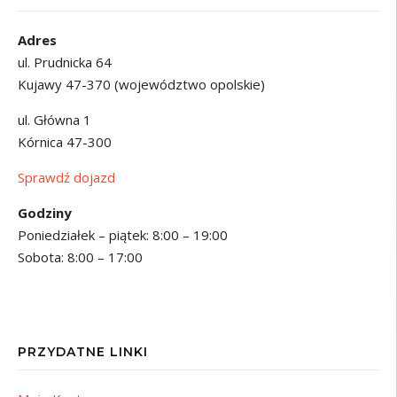
Adres
ul. Prudnicka 64
Kujawy 47-370 (województwo opolskie)
ul. Główna 1
Kórnica 47-300
Sprawdź dojazd
Godziny
Poniedziałek – piątek: 8:00 – 19:00
Sobota: 8:00 – 17:00
PRZYDATNE LINKI