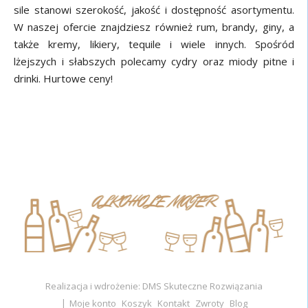
sile stanowi szerokość, jakość i dostępność asortymentu.
W naszej ofercie znajdziesz również rum, brandy, giny, a
także kremy, likiery, tequile i wiele innych. Spośród
lżejszych i słabszych polecamy cydry oraz miody pitne i
drinki. Hurtowe ceny!
Realizacja i wdrożenie: DMS Skuteczne Rozwiązania
Moje konto
Koszyk
Kontakt
Zwroty
Blog