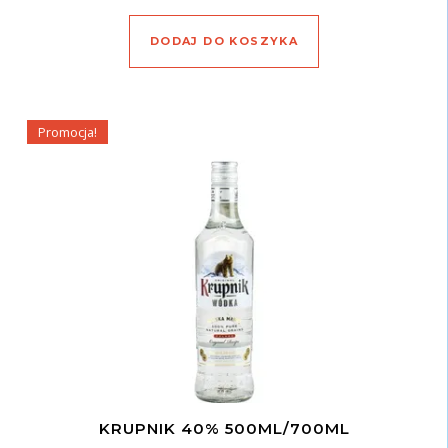
DODAJ DO KOSZYKA
Promocja!
KRUPNIK 40% 500ML/700ML