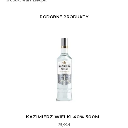
PODOBNE PRODUKTY
KAZIMIERZ WIELKI 40% 500ML
25,99
zł