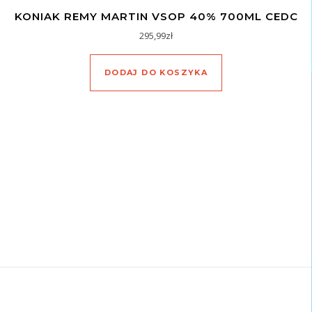
KONIAK REMY MARTIN VSOP 40% 700ML CEDC
295,99
zł
DODAJ DO KOSZYKA