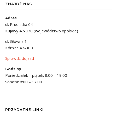
ZNAJDŹ NAS
Adres
ul. Prudnicka 64
Kujawy 47-370 (województwo opolskie)
ul. Główna 1
Kórnica 47-300
Sprawdź dojazd
Godziny
Poniedziałek – piątek: 8:00 – 19:00
Sobota: 8:00 – 17:00
PRZYDATNE LINKI