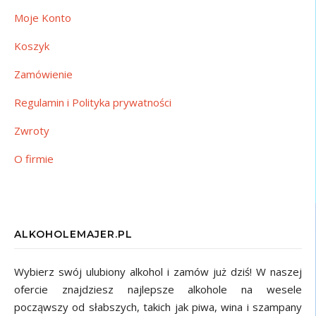
Moje Konto
Koszyk
Zamówienie
Regulamin i Polityka prywatności
Zwroty
O firmie
ALKOHOLEMAJER.PL
Wybierz swój ulubiony alkohol i zamów już dziś! W naszej
ofercie znajdziesz najlepsze alkohole na wesele
począwszy od słabszych, takich jak piwa, wina i szampany