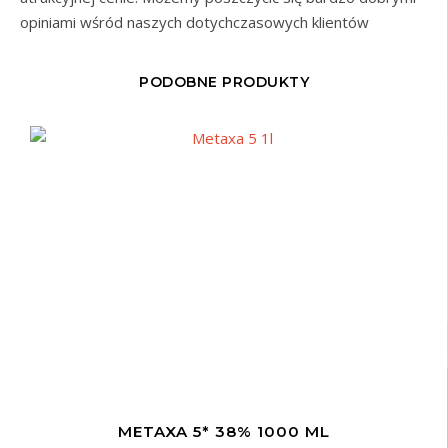
opiniami wśród naszych dotychczasowych klientów
PODOBNE PRODUKTY
METAXA 5* 38% 1000 ML