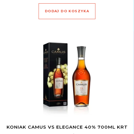
DODAJ DO KOSZYKA
KONIAK CAMUS VS ELEGANCE 40% 700ML KRT