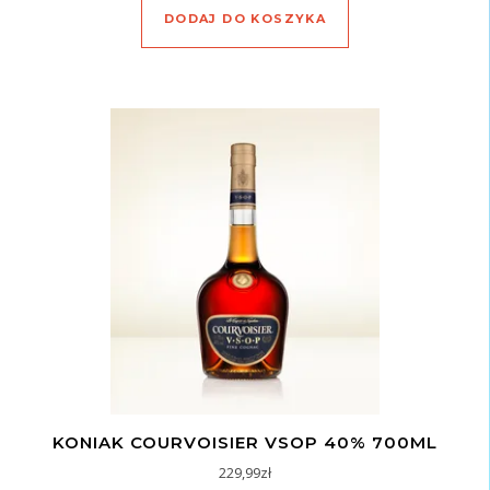
DODAJ DO KOSZYKA
KONIAK COURVOISIER VSOP 40% 700ML
229,99
zł