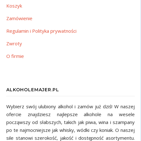
Koszyk
Zamówienie
Regulamin i Polityka prywatności
Zwroty
O firmie
ALKOHOLEMAJER.PL
Wybierz swój ulubiony alkohol i zamów już dziś! W naszej
ofercie znajdziesz najlepsze alkohole na wesele
począwszy od słabszych, takich jak piwa, wina i szampany
po te najmocniejsze jak whisky, wódki czy koniak. O naszej
sile stanowi szerokość, jakość i dostępność asortymentu.