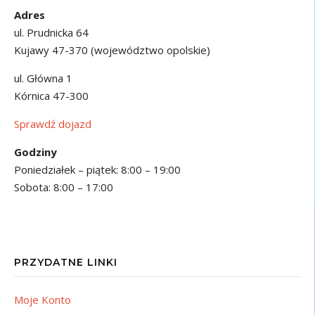
Adres
ul. Prudnicka 64
Kujawy 47-370 (województwo opolskie)
ul. Główna 1
Kórnica 47-300
Sprawdź dojazd
Godziny
Poniedziałek – piątek: 8:00 – 19:00
Sobota: 8:00 – 17:00
PRZYDATNE LINKI
Moje Konto